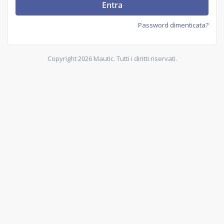
Entra
Password dimenticata?
Copyright 2026 Mautic. Tutti i diritti riservati.