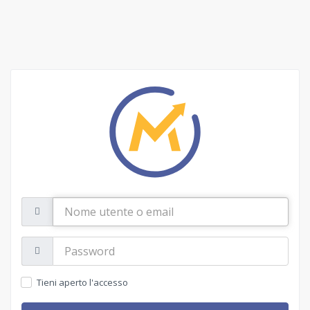
Nome
utente
o
email
Password:
Tieni aperto l'accesso